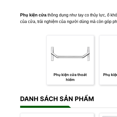
Phụ kiện cửa
thông dụng như tay co thủy lực, ổ khó
của cửa, trải nghiệm của người dùng mà còn góp ph
Phụ kiện cửa thoát
Phụ kiệ
hiểm
DANH SÁCH SẢN PHẨM