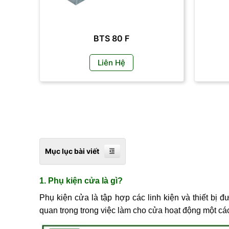
BTS 80 F
Liên Hệ
Mục lục bài viết
1. Phụ kiện cửa là gì?
Phụ kiện cửa là tập hợp các linh kiện và thiết bị
quan trọng trong việc làm cho cửa hoạt động một cá