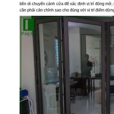
tiên di chuyển cánh cửa để xác định vị trí đóng mở, s
cần phải căn chỉnh sao cho đúng với vị trí điểm dừn