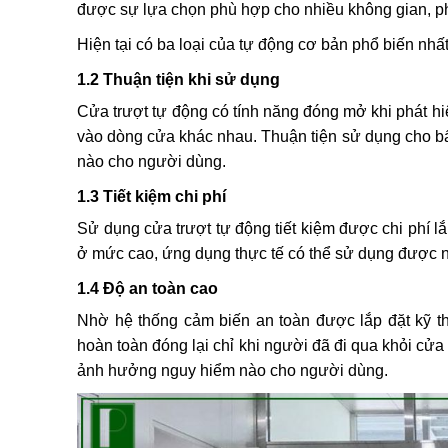
được sự lựa chọn phù hợp cho nhiều không gian, ph
Hiện tại có ba loại của tự động cơ bản phổ biến nhâ
1.2 Thuận tiện khi sử dụng
Cửa trượt tự động có tính năng đóng mở khi phát hiệ
vào dòng cửa khác nhau. Thuận tiện sử dụng cho bấ
nào cho người dùng.
1.3 Tiết kiệm chi phí
Sử dụng cửa trượt tự động tiết kiệm được chi phí lắ
ở mức cao, ứng dụng thực tế có thể sử dụng được
1.4 Độ an toàn cao
Nhờ hệ thống cảm biến an toàn được lắp đặt kỹ thuật
hoàn toàn đóng lại chỉ khi người đã đi qua khỏi cửa 
ảnh hưởng nguy hiểm nào cho người dùng.