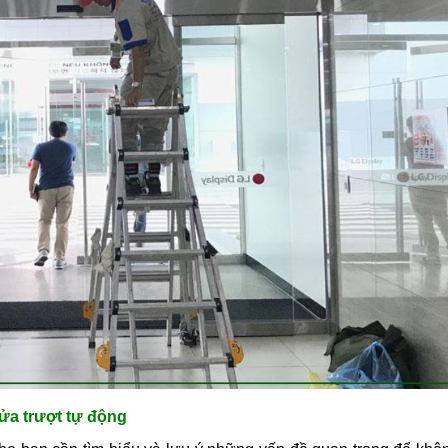
ửa trượt tự động